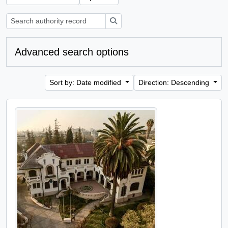
Search
Advanced search options
Sort by: Date modified
Direction: Descending