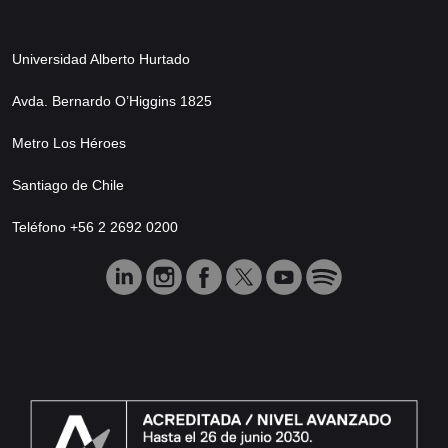
Universidad Alberto Hurtado
Avda. Bernardo O’Higgins 1825
Metro Los Héroes
Santiago de Chile
Teléfono +56 2 2692 0200