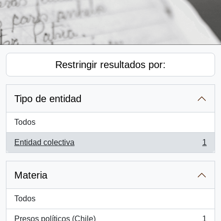
Restringir resultados por:
Tipo de entidad
Todos
Entidad colectiva
1
, 1 resultados
Materia
Todos
Presos políticos (Chile)
1