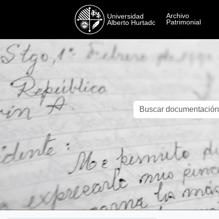
Skip to main content