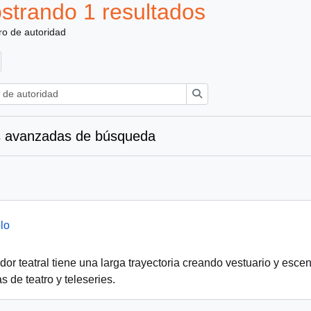
strando 1 resultados
ro de autoridad
Búsqueda
 avanzadas de búsqueda
lo
or teatral tiene una larga trayectoria creando vestuario y escen
s de teatro y teleseries.