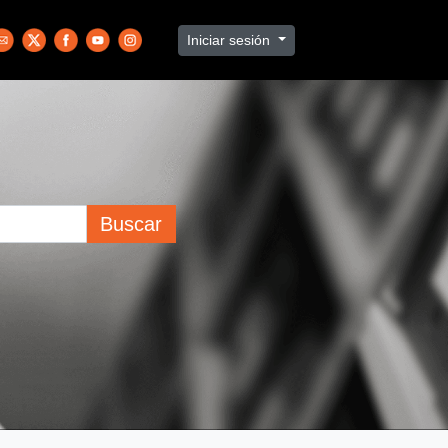
Iniciar sesión
Buscar