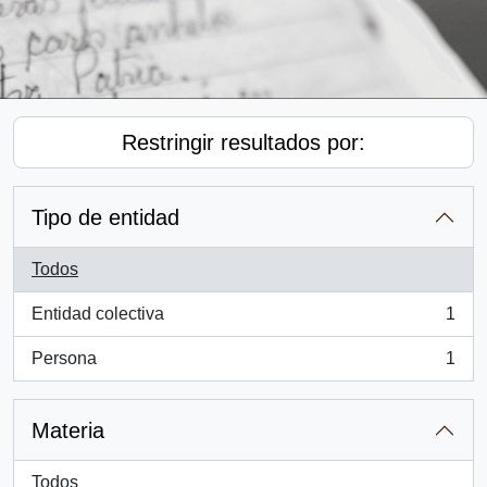
Restringir resultados por:
Tipo de entidad
Todos
Entidad colectiva
1
, 1 resultados
Persona
1
, 1 resultados
Materia
Todos