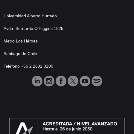
Universidad Alberto Hurtado
Avda. Bernardo O’Higgins 1825
Metro Los Héroes
Santiago de Chile
Teléfono +56 2 2692 0200