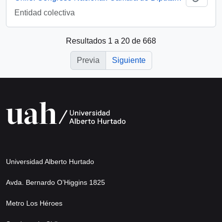
Entidad colectiva
Resultados 1 a 20 de 668
Previa
Siguiente
Universidad Alberto Hurtado
Avda. Bernardo O’Higgins 1825
Metro Los Héroes