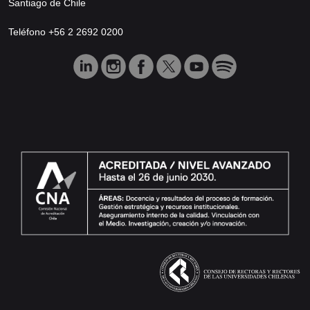
Santiago de Chile
Teléfono +56 2 2692 0200