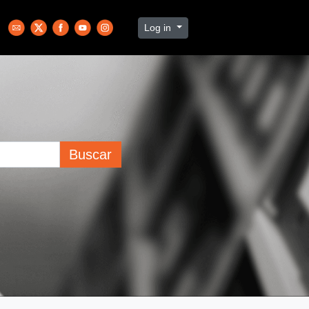
Log in
Buscar