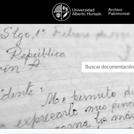
Skip to main content