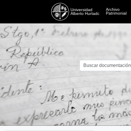
Skip to main content