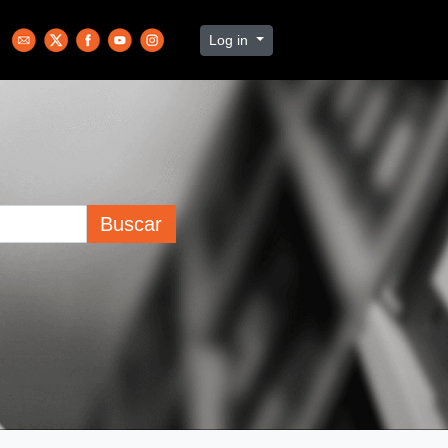
Log in
Buscar