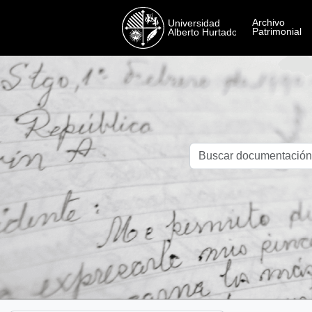
Skip to main content