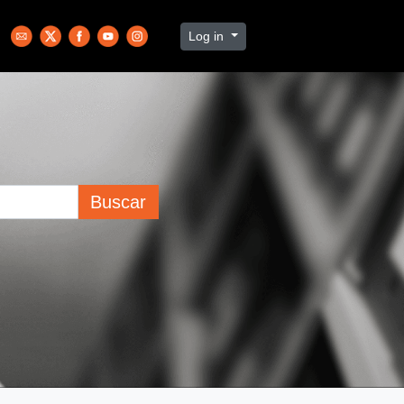
Log in
Buscar