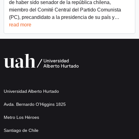
de haber sido senador de la república chilena,
miembro del Comité Central del Partido Comunista
(PC), precandidato a la presidencia de su país y
…
read more
Universidad Alberto Hurtado
Avda. Bernardo O’Higgins 1825
Metro Los Héroes
Santiago de Chile