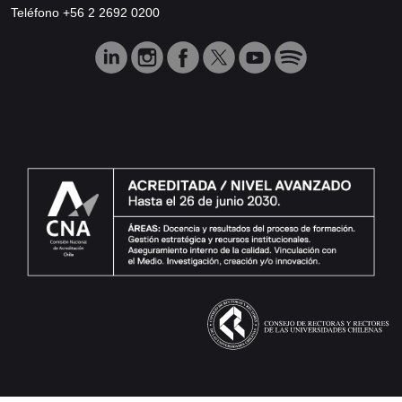
Teléfono +56 2 2692 0200