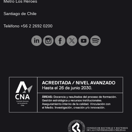
Metro Los Héroes
Santiago de Chile
Teléfono +56 2 2692 0200