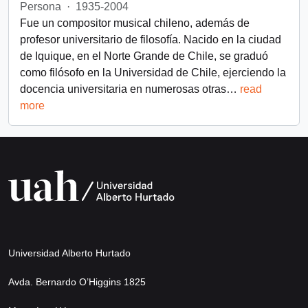
Persona
·
1935-2004
Fue un compositor musical chileno, además de
profesor universitario de filosofía. Nacido en la ciudad
de Iquique, en el Norte Grande de Chile, se graduó
como filósofo en la Universidad de Chile, ejerciendo la
docencia universitaria en numerosas otras
…
read
more
Universidad Alberto Hurtado
Avda. Bernardo O’Higgins 1825