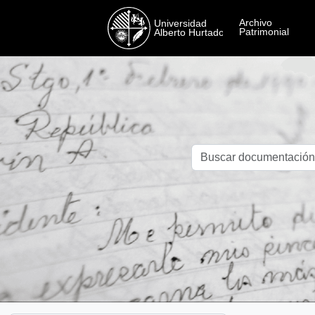
Skip to main content