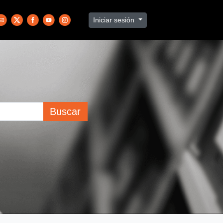
Iniciar sesión
Buscar