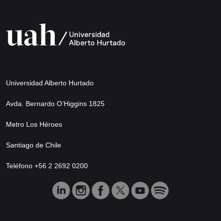
Universidad Alberto Hurtado
Avda. Bernardo O’Higgins 1825
Metro Los Héroes
Santiago de Chile
Teléfono +56 2 2692 0200