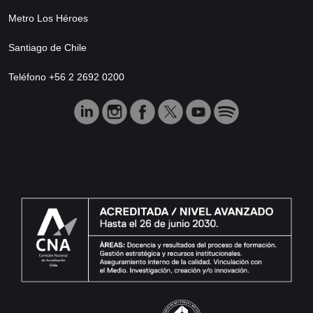
Metro Los Héroes
Santiago de Chile
Teléfono +56 2 2692 0200