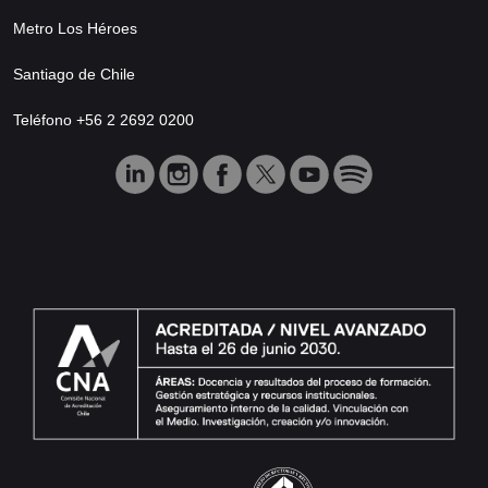
Metro Los Héroes
Santiago de Chile
Teléfono +56 2 2692 0200