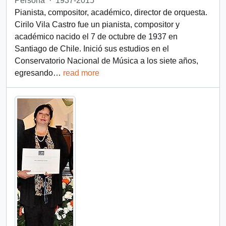
Persona
·
1937-2015
Pianista, compositor, académico, director de orquesta.
Cirilo Vila Castro fue un pianista, compositor y
académico nacido el 7 de octubre de 1937 en
Santiago de Chile. Inició sus estudios en el
Conservatorio Nacional de Música a los siete años,
egresando
…
read more