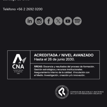
Teléfono +56 2 2692 0200