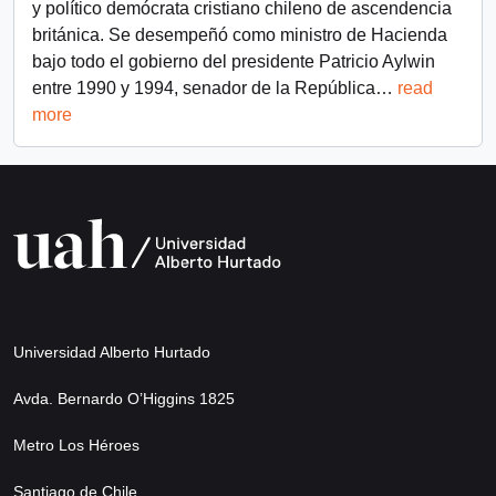
y político demócrata cristiano chileno de ascendencia
británica. Se desempeñó como ministro de Hacienda
bajo todo el gobierno del presidente Patricio Aylwin
entre 1990 y 1994, senador de la República
…
read
more
Universidad Alberto Hurtado
Avda. Bernardo O’Higgins 1825
Metro Los Héroes
Santiago de Chile