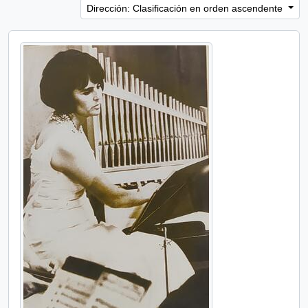
Dirección: Clasificación en orden ascendente