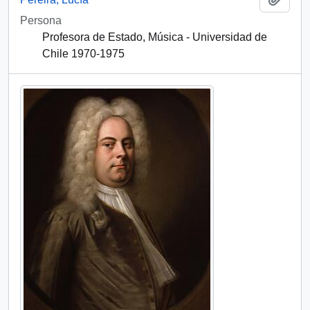
Persona
Profesora de Estado, Música - Universidad de
Chile 1970-1975