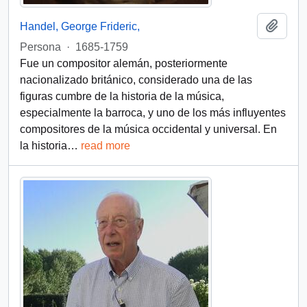
Añadi
Handel, George Frideric,
Persona
·
1685-1759
Fue un compositor alemán, posteriormente
nacionalizado británico, considerado una de las
figuras cumbre de la historia de la música,
especialmente la barroca, y uno de los más influyentes
compositores de la música occidental y universal.​ En
la historia
…
read more