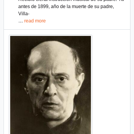
antes de 1899, año de la muerte de su padre,
Villa-
…
read more