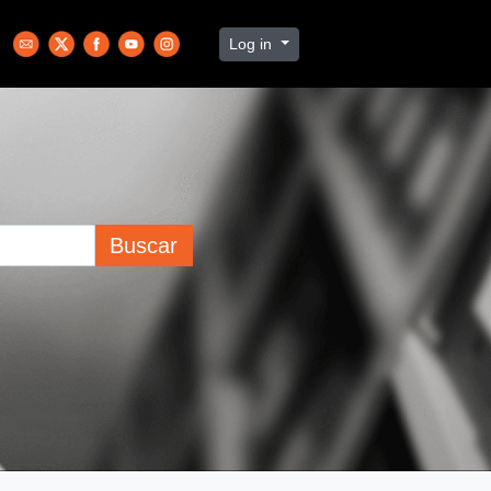
Log in
Buscar