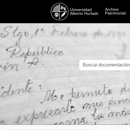
Skip to main content