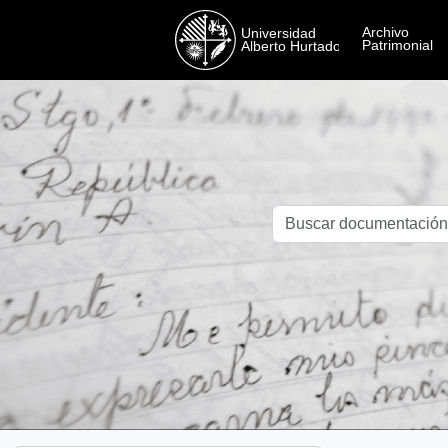
Skip to main content