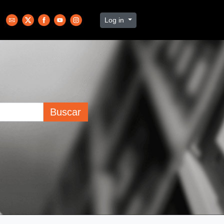
Log in
Buscar