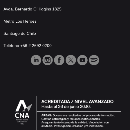
Avda. Bernardo O’Higgins 1825
Metro Los Héroes
Santiago de Chile
Teléfono +56 2 2692 0200