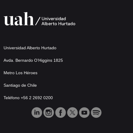
Universidad Alberto Hurtado
Avda. Bernardo O’Higgins 1825
Metro Los Héroes
Santiago de Chile
Teléfono +56 2 2692 0200