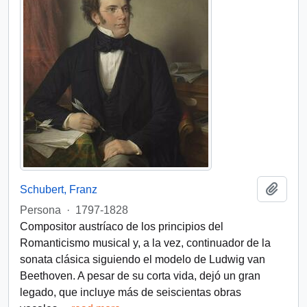
Añadi
Schubert, Franz
Persona
·
1797-1828
Compositor austríaco de los principios del
Romanticismo musical y, a la vez, continuador de la
sonata clásica siguiendo el modelo de Ludwig van
Beethoven. A pesar de su corta vida, dejó un gran
legado, que incluye más de seiscientas obras