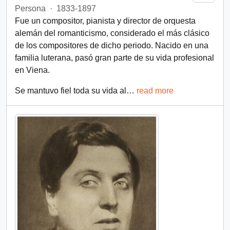
Persona
·
1833-1897
Fue un compositor, pianista y director de orquesta
alemán del romanticismo, considerado el más clásico
de los compositores de dicho periodo. Nacido en una
familia luterana, pasó gran parte de su vida profesional
en Viena.
Se mantuvo fiel toda su vida al
…
read more