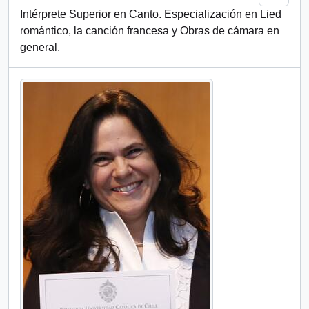
Intérprete Superior en Canto. Especialización en Lied
romántico, la canción francesa y Obras de cámara en
general.