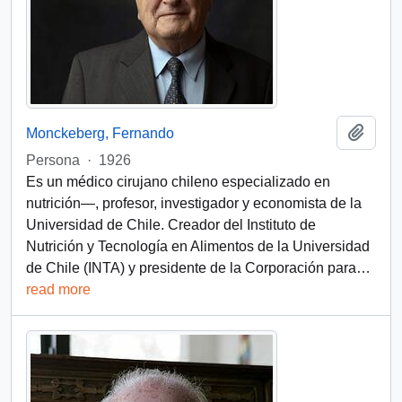
Add t
Monckeberg, Fernando
Persona
·
1926
Es un médico cirujano chileno especializado en
nutrición—, profesor, investigador y economista de la
Universidad de Chile. Creador del Instituto de
Nutrición y Tecnología en Alimentos de la Universidad
de Chile (INTA) y presidente de la Corporación para
…
read more