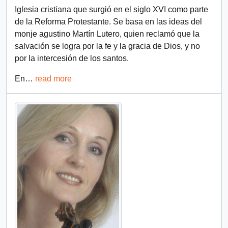
Iglesia cristiana que surgió en el siglo XVI como parte
de la Reforma Protestante. Se basa en las ideas del
monje agustino Martín Lutero, quien reclamó que la
salvación se logra por la fe y la gracia de Dios, y no
por la intercesión de los santos.
En
…
read more