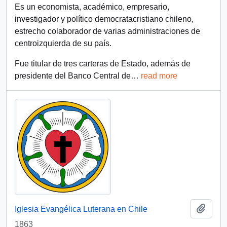
Es un economista, académico, empresario,
investigador y político democratacristiano chileno,
estrecho colaborador de varias administraciones de
centroizquierda de su país.
Fue titular de tres carteras de Estado, además de
presidente del Banco Central de
…
read more
Add t
Iglesia Evangélica Luterana en Chile
1863