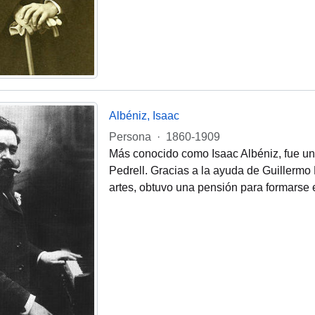
Albéniz, Isaac
Persona
·
1860-1909
Más conocido como Isaac Albéniz, fue un 
Pedrell. Gracias a la ayuda de Guillermo
artes, obtuvo una pensión para formarse 