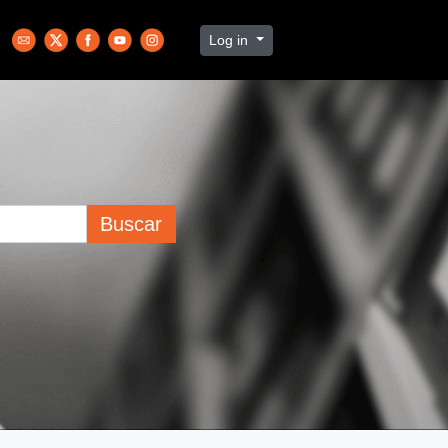
Log in
Buscar