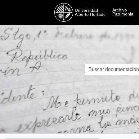
Skip to main content