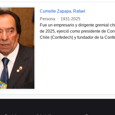
Cumsille Zapapa, Rafael
Persona
·
1931-2025
Fue un empresario y dirigente gremial ch
de 2025, ejerció como presidente de Con
Chile (Confedech) y fundador de la Conf