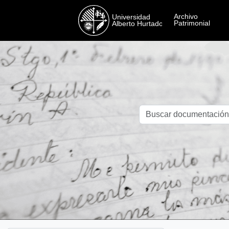
Skip to main content