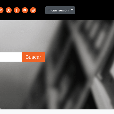
Iniciar sesión
Buscar