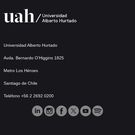
Universidad Alberto Hurtado
Avda. Bernardo O’Higgins 1825
Metro Los Héroes
Santiago de Chile
Teléfono +56 2 2692 0200