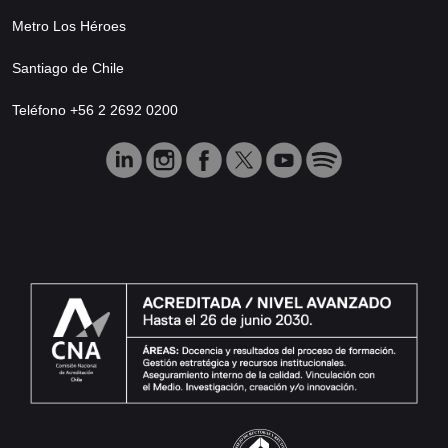
Metro Los Héroes
Santiago de Chile
Teléfono +56 2 2692 0200