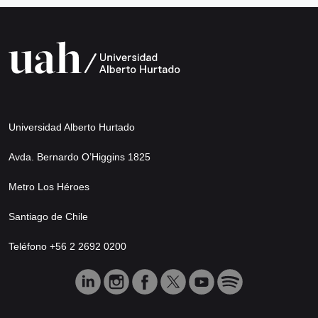
Universidad Alberto Hurtado
Avda. Bernardo O’Higgins 1825
Metro Los Héroes
Santiago de Chile
Teléfono +56 2 2692 0200