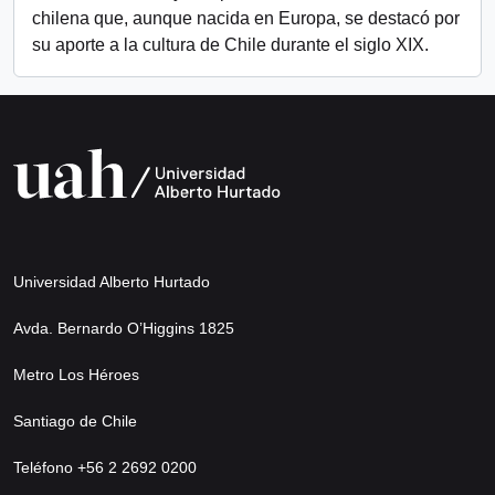
chilena que, aunque nacida en Europa, se destacó por
su aporte a la cultura de Chile durante el siglo XIX.
Universidad Alberto Hurtado
Avda. Bernardo O’Higgins 1825
Metro Los Héroes
Santiago de Chile
Teléfono +56 2 2692 0200