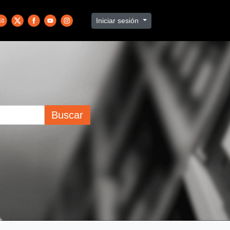
Iniciar sesión
Buscar