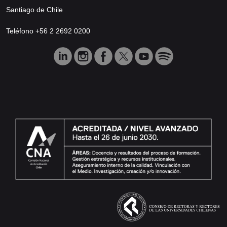
Santiago de Chile
Teléfono +56 2 2692 0200