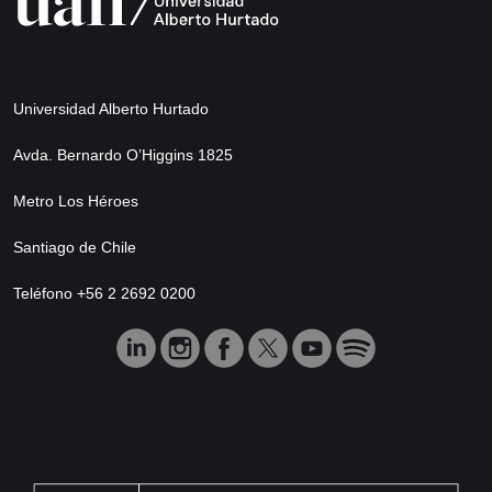
Universidad Alberto Hurtado
Avda. Bernardo O’Higgins 1825
Metro Los Héroes
Santiago de Chile
Teléfono +56 2 2692 0200