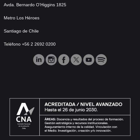
Avda. Bernardo O’Higgins 1825
Metro Los Héroes
Santiago de Chile
Teléfono +56 2 2692 0200