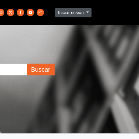
Iniciar sesión
Buscar