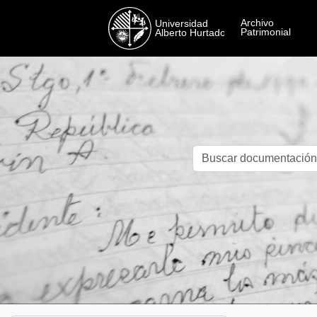
Skip to main content