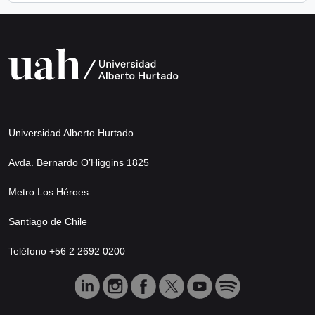
Universidad Alberto Hurtado
Avda. Bernardo O’Higgins 1825
Metro Los Héroes
Santiago de Chile
Teléfono +56 2 2692 0200