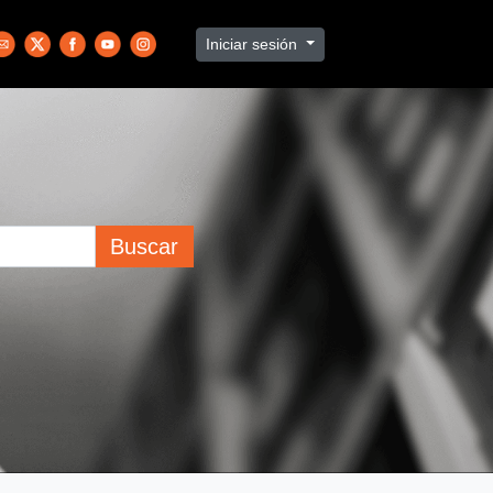
Iniciar sesión
Buscar