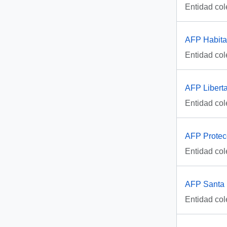
Entidad col
AFP Habitat
Entidad col
AFP Liberta
Entidad col
AFP Protecc
Entidad col
AFP Santa 
Entidad col