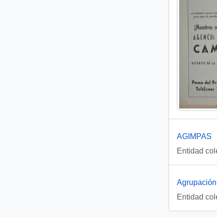
AGIMPAS
Entidad col
Agrupación 
Entidad col