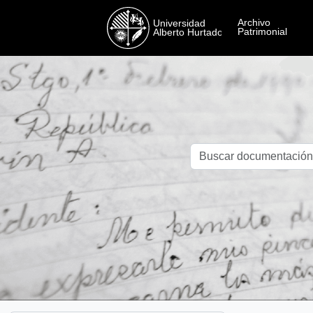
Skip to main content