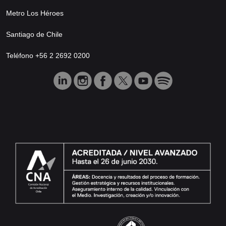
Metro Los Héroes
Santiago de Chile
Teléfono +56 2 2692 0200