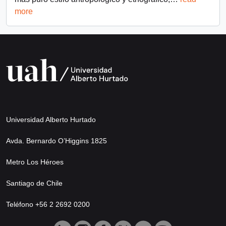
more
Universidad Alberto Hurtado
Avda. Bernardo O’Higgins 1825
Metro Los Héroes
Santiago de Chile
Teléfono +56 2 2692 0200