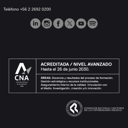
Teléfono +56 2 2692 0200