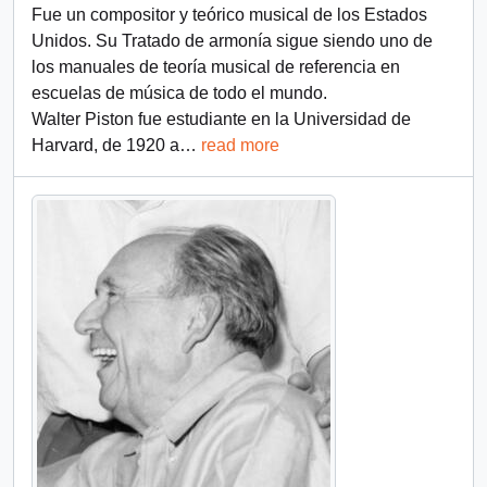
Fue un compositor y teórico musical de los Estados
Unidos. Su Tratado de armonía sigue siendo uno de
los manuales de teoría musical de referencia en
escuelas de música de todo el mundo.
Walter Piston fue estudiante en la Universidad de
Harvard, de 1920 a
…
read more