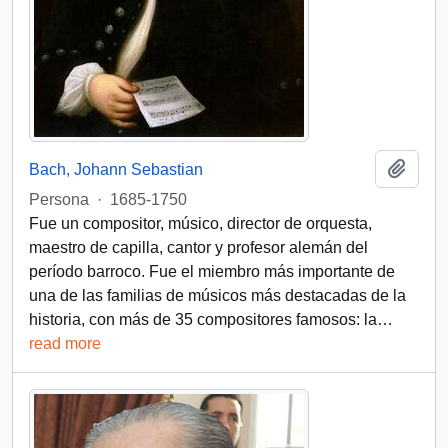
Añadi
Bach, Johann Sebastian
Persona
·
1685-1750
Fue un compositor, músico, director de orquesta,
maestro de capilla, cantor y profesor alemán del
período barroco. Fue el miembro más importante de
una de las familias de músicos más destacadas de la
historia, con más de 35 compositores famosos: la
…
read more