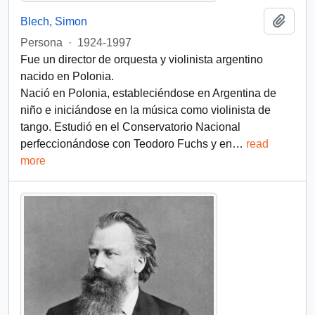
Añadi
Blech, Simon
Persona
·
1924-1997
Fue un director de orquesta y violinista argentino
nacido en Polonia.
Nació en Polonia, estableciéndose en Argentina de
niño e iniciándose en la música como violinista de
tango. Estudió en el Conservatorio Nacional
perfeccionándose con Teodoro Fuchs y en
…
read
more