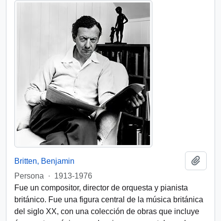
Añadi
Britten, Benjamin
Persona
·
1913-1976
Fue un compositor, director de orquesta y pianista
británico. Fue una figura central de la música británica
del siglo XX, con una colección de obras que incluye