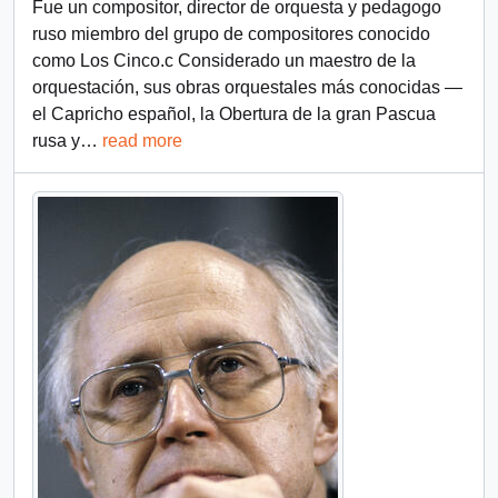
Fue un compositor, director de orquesta y pedagogo
ruso miembro del grupo de compositores conocido
como Los Cinco.c​ Considerado un maestro de la
orquestación, sus obras orquestales más conocidas —
el Capricho español, la Obertura de la gran Pascua
rusa y
…
read more