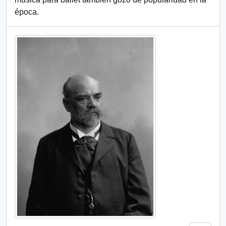
época.