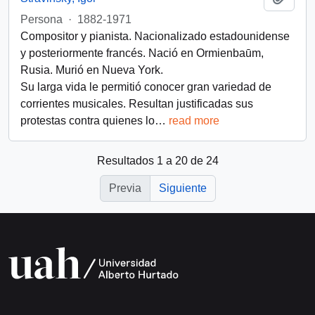
Persona
·
1882-1971
Compositor y pianista. Nacionalizado estadounidense
y posteriormente francés. Nació en Ormienbaūm,
Rusia. Murió en Nueva York.
Su larga vida le permitió conocer gran variedad de
corrientes musicales. Resultan justificadas sus
protestas contra quienes lo
…
read more
Resultados 1 a 20 de 24
Previa
Siguiente