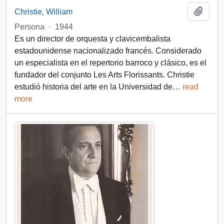
Añadi
Christie, William
Persona
·
1944
Es un director de orquesta y clavicembalista
estadounidense nacionalizado francés. Considerado
un especialista en el repertorio barroco y clásico, es el
fundador del conjunto Les Arts Florissants. Christie
estudió historia del arte en la Universidad de
…
read
more