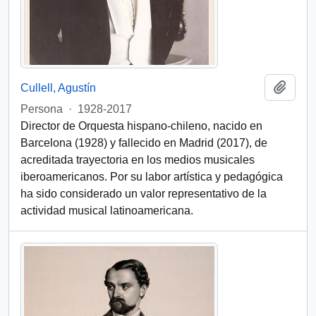
Añadi
Cullell, Agustín
Persona
·
1928-2017
Director de Orquesta hispano-chileno, nacido en
Barcelona (1928) y fallecido en Madrid (2017), de
acreditada trayectoria en los medios musicales
iberoamericanos. Por su labor artística y pedagógica
ha sido considerado un valor representativo de la
actividad musical latinoamericana.