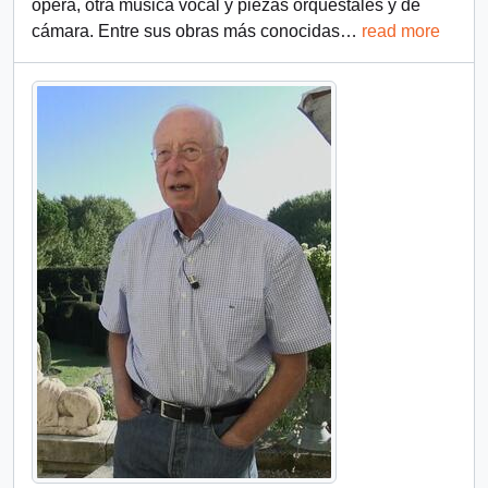
ópera, otra música vocal y piezas orquestales y de
cámara. Entre sus obras más conocidas
…
read more