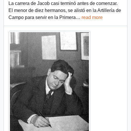
La carrera de Jacob casi terminó antes de comenzar.
El menor de diez hermanos, se alistó en la Artillería de
Campo para servir en la Primera
…
read more