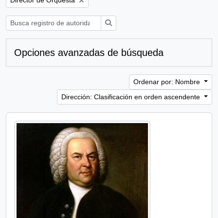
Director de Orquesta
Búsqueda
Opciones avanzadas de búsqueda
Ordenar por: Nombre
Dirección: Clasificación en orden ascendente