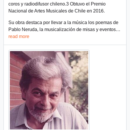
coros y radiodifusor chileno.3​ Obtuvo el Premio
Nacional de Artes Musicales de Chile en 2016.
Su obra destaca por llevar a la música los poemas de
Pablo Neruda, la musicalización de misas y eventos
…
read more