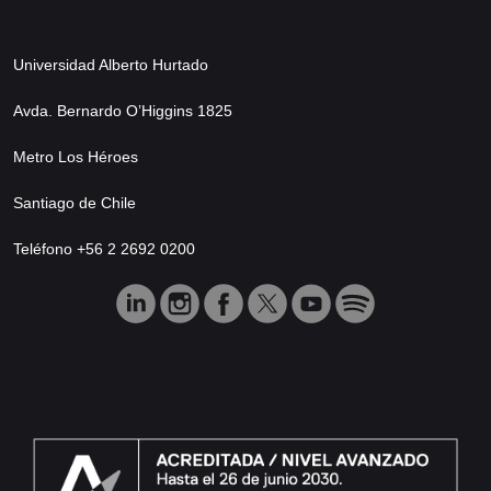
Universidad Alberto Hurtado
Avda. Bernardo O’Higgins 1825
Metro Los Héroes
Santiago de Chile
Teléfono +56 2 2692 0200