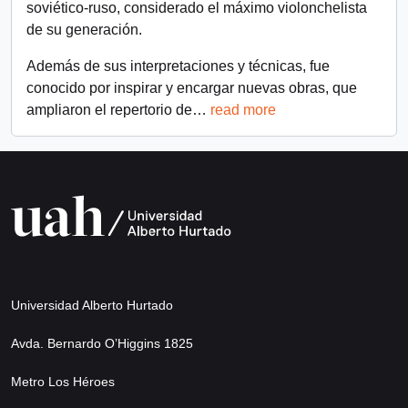
soviético-ruso, considerado el máximo violonchelista
de su generación.
Además de sus interpretaciones y técnicas, fue
conocido por inspirar y encargar nuevas obras, que
ampliaron el repertorio de
…
read more
Universidad Alberto Hurtado
Avda. Bernardo O’Higgins 1825
Metro Los Héroes