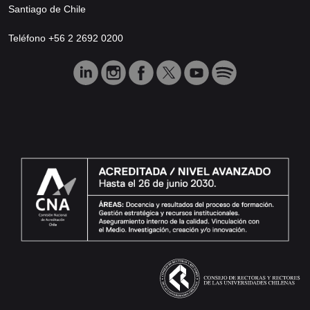
Santiago de Chile
Teléfono +56 2 2692 0200