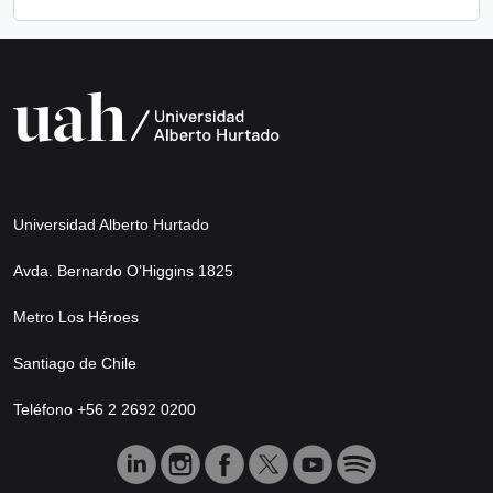
Universidad Alberto Hurtado
Avda. Bernardo O’Higgins 1825
Metro Los Héroes
Santiago de Chile
Teléfono +56 2 2692 0200