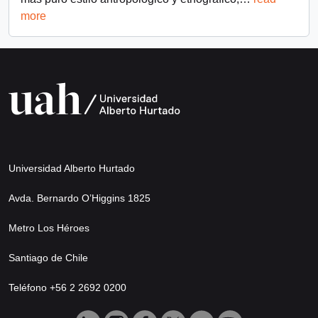
more
Universidad Alberto Hurtado
Avda. Bernardo O’Higgins 1825
Metro Los Héroes
Santiago de Chile
Teléfono +56 2 2692 0200