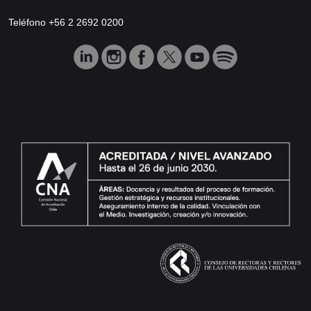
Teléfono +56 2 2692 0200