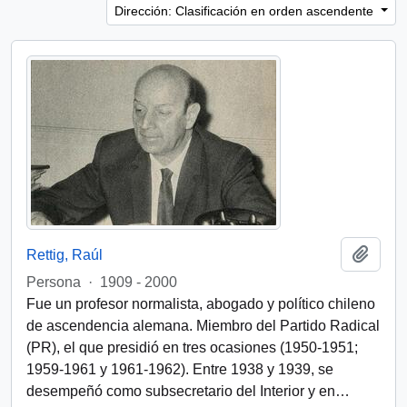
Dirección: Clasificación en orden ascendente
Añadi
Rettig, Raúl
Persona
·
1909 - 2000
Fue un profesor normalista, abogado y político chileno
de ascendencia alemana. Miembro del Partido Radical
(PR), el que presidió en tres ocasiones (1950-1951;
1959-1961 y 1961-1962). Entre 1938 y 1939, se
desempeñó como subsecretario del Interior y en
…