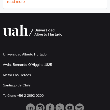
read more
Universidad Alberto Hurtado
Avda. Bernardo O’Higgins 1825
Metro Los Héroes
Santiago de Chile
Teléfono +56 2 2692 0200