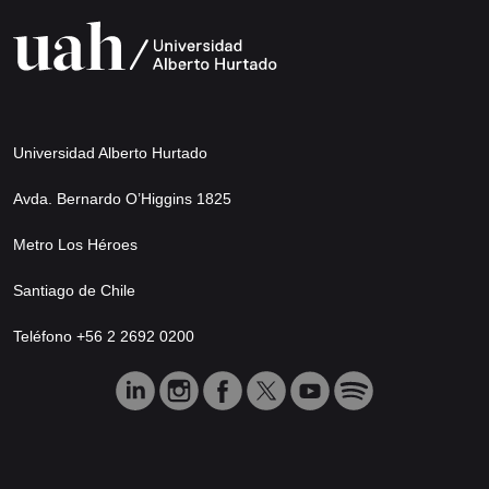
Universidad Alberto Hurtado
Avda. Bernardo O’Higgins 1825
Metro Los Héroes
Santiago de Chile
Teléfono +56 2 2692 0200