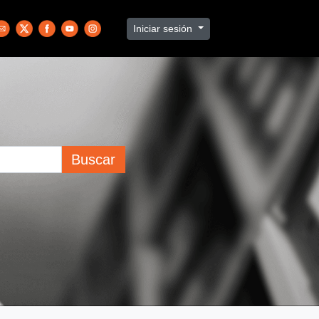
Iniciar sesión
Buscar