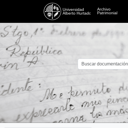
Skip to main content