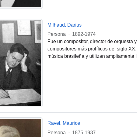
Milhaud, Darius
Persona
·
1892-1974
Fue un compositor, director de orquesta 
compositores más prolíficos del siglo XX.
música brasileña y utilizan ampliamente l
Ravel, Maurice
Persona
·
1875-1937