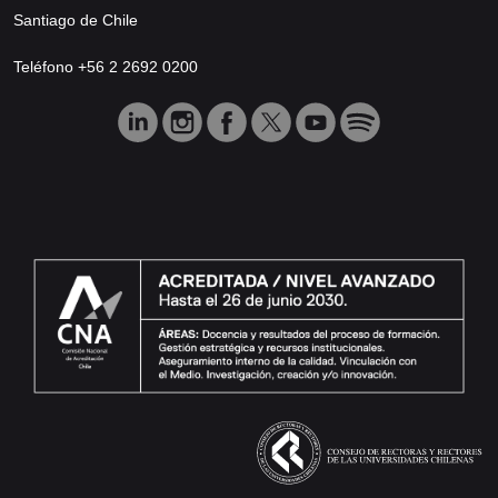
Santiago de Chile
Teléfono +56 2 2692 0200