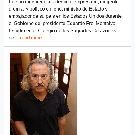
Fue un ingeniero, académico, empresario, dirigente
gremial y político chileno, ministro de Estado y
embajador de su país en los Estados Unidos durante
el Gobierno del presidente Eduardo Frei Montalva.
Estudió en el Colegio de los Sagrados Corazones
de
…
read more