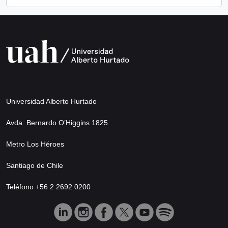
Universidad Alberto Hurtado
Avda. Bernardo O’Higgins 1825
Metro Los Héroes
Santiago de Chile
Teléfono +56 2 2692 0200