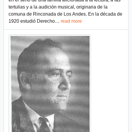
tertulias y a la audición musical, originaria de la
comuna de Rinconada de Los Andes. En la década de
1920 estudió Derecho
…
read more