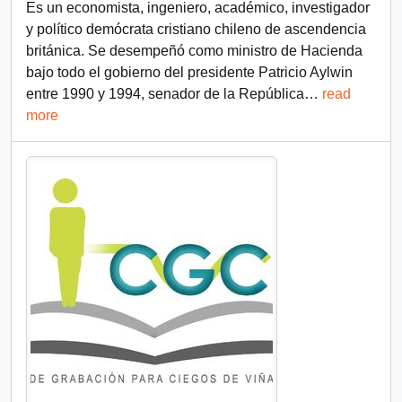
Es un economista, ingeniero, académico, investigador
y político demócrata cristiano chileno de ascendencia
británica. Se desempeñó como ministro de Hacienda
bajo todo el gobierno del presidente Patricio Aylwin
entre 1990 y 1994, senador de la República
…
read
more