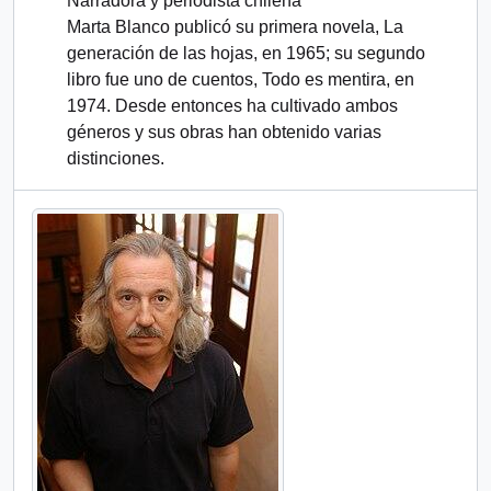
Narradora y periodista chilena
Marta Blanco publicó su primera novela, La
generación de las hojas, en 1965; su segundo
libro fue uno de cuentos, Todo es mentira, en
1974. Desde entonces ha cultivado ambos
géneros y sus obras han obtenido varias
distinciones.