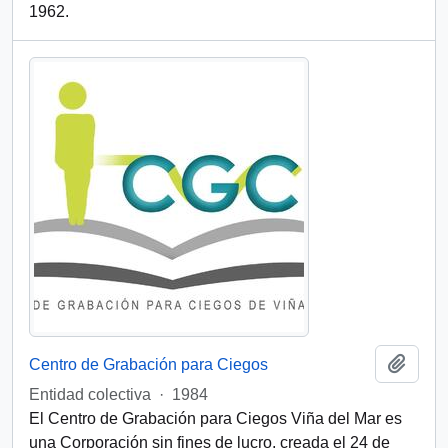
1962.
Añadi
Centro de Grabación para Ciegos
Entidad colectiva
·
1984
El Centro de Grabación para Ciegos Viña del Mar es
una Corporación sin fines de lucro, creada el 24 de