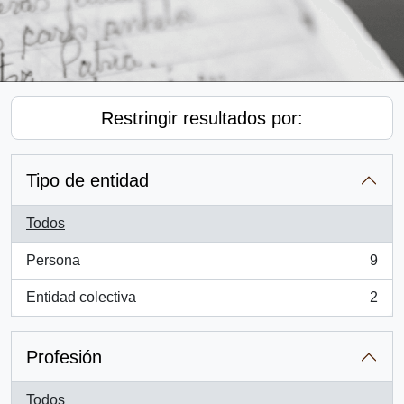
Restringir resultados por:
Tipo de entidad
Todos
Persona
9
, 9 resultados
Entidad colectiva
2
, 2 resultados
Profesión
Todos