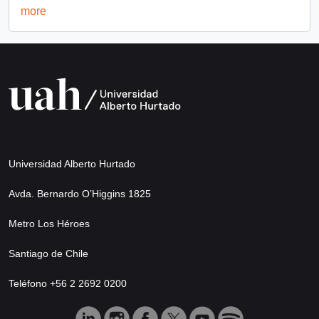
more
Universidad Alberto Hurtado
Avda. Bernardo O’Higgins 1825
Metro Los Héroes
Santiago de Chile
Teléfono +56 2 2692 0200