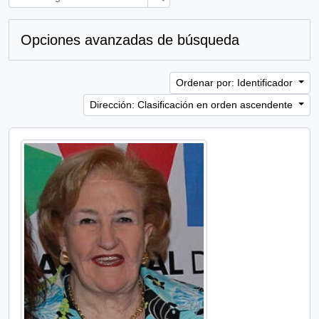
Opciones avanzadas de búsqueda
Ordenar por: Identificador
Dirección: Clasificación en orden ascendente